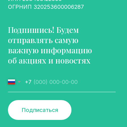
Подписаться
Политика конфиденциальности