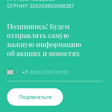
Подписаться
Политика конфиденциальности