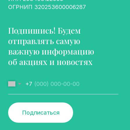
Подписаться
Политика конфиденциальности