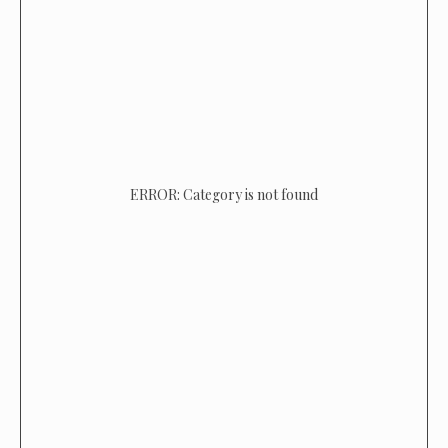
ERROR: Category is not found