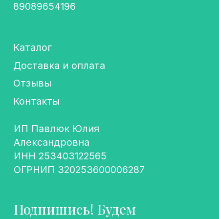
+7
Подписаться
Политика конфиденциальности