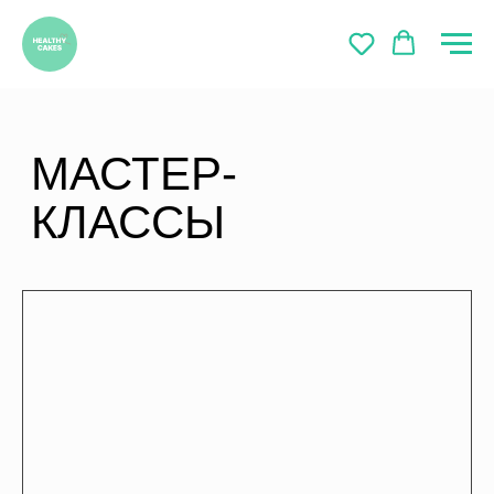
МАСТЕР-
КЛАССЫ