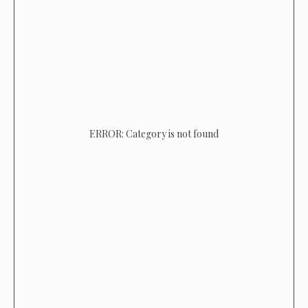
ERROR: Category is not found