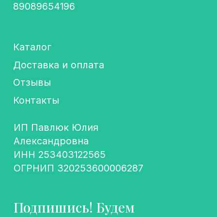
+7
Подписаться
Политика конфиденциальности