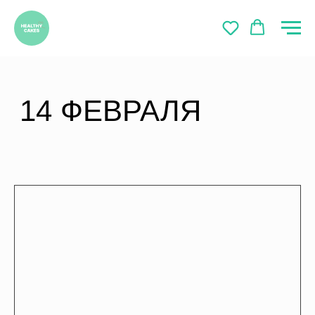
14 ФЕВРАЛЯ