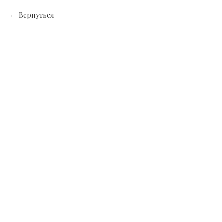
Вернуться