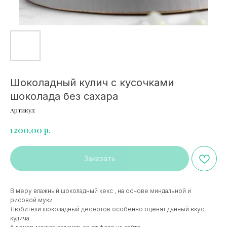
Шоколадный кулич с кусочками
шоколада без сахара
Артикул:
р.
1200,00
Заказать
В меру влажный шоколадный кекс , на основе миндальной и
рисовой муки .
Любители шоколадный десертов особенно оценят данный вкус
кулича.