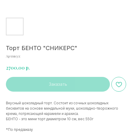
Торт БЕНТО "СНИКЕРС"
Артикул:
р.
2700,00
Заказать
Вкусный шоколадный торт. Состоит из сочных шоколадных
бисквитов на основе миндальной муки, шоколадно-творожного
крема, потрясающей карамели и арахиса.
БЕНТО - это мини торт диаметром 10 см, вес 550г
*По предзаказу