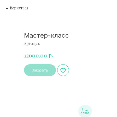
Вернуться
Мастер-класс
Артикул:
р.
12000,00
Заказать
Под
заказ