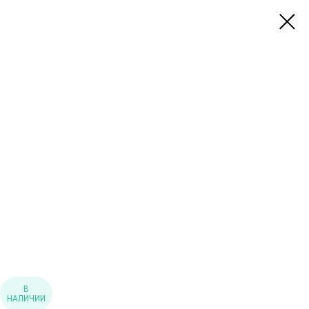
В
НАЛИЧИИ